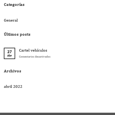
Categorías
General
Últimos posts
Cartel vehículos
27
Abr
Comentarios desactivados
en
Cartel
vehículos
Archivos
abril 2022