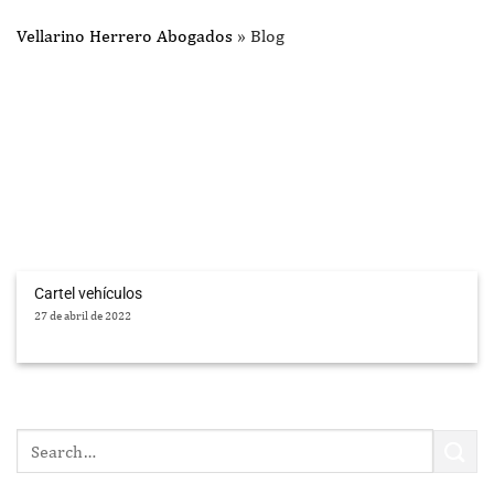
Vellarino Herrero Abogados
»
Blog
Cartel vehículos
27 de abril de 2022